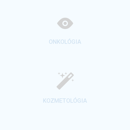
ONKOLÓGIA
KOZMETOLÓGIA